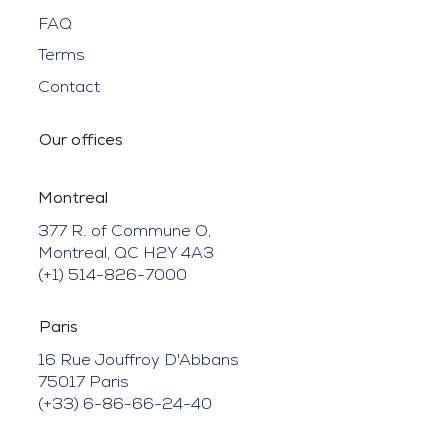
FAQ
Terms
Contact
Our offices
Montreal
377 R. of Commune O,
Montreal, QC H2Y 4A3
(+1) 514-826-7000
Paris
16 Rue Jouffroy D'Abbans
75017 Paris
(+33) 6-86-66-24-40