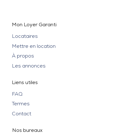
Mon Loyer Garanti
Locataires
Mettre en location
À propos
Les annonces
Liens utiles
FAQ
Termes
Contact
Nos bureaux