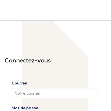
Connectez-vous
Courriel
Mot de passe