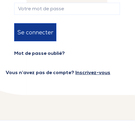
Se connecter
Mot de passe oublié?
Vous n’avez pas de compte?
Inscrivez-vous